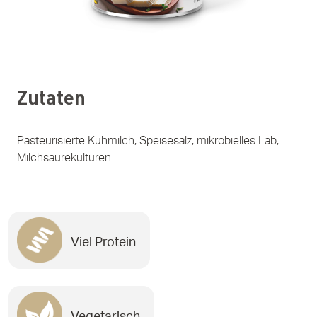
Zutaten
Pasteurisierte Kuhmilch, Speisesalz, mikrobielles Lab,
Milchsäurekulturen.
Viel Protein
Vegetarisch