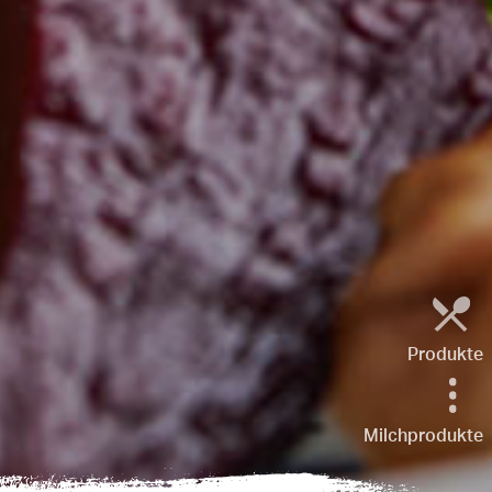
Produkte
Milchprodukte