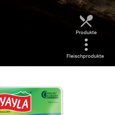
Produkte
Fleischprodukte