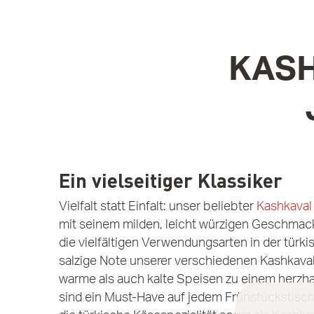
KASH
Ein vielseitiger Klassiker
Vielfalt statt Einfalt: unser beliebter
Kashkaval
mit seinem milden, leicht würzigen Geschmack
die vielfältigen Verwendungsarten in der türki
salzige Note unserer verschiedenen Kashkava
warme als auch kalte Speisen zu einem herzh
sind ein Must-Have auf jedem Frühstückstisch. 