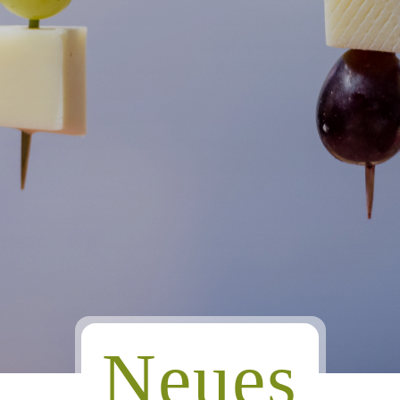
Neues