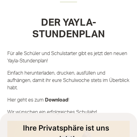
DER YAYLA-
STUNDENPLAN
Für alle Schüler und Schulstarter gibt es jetzt den neuen
Yayla-Stundenplan!
Einfach herunterladen, drucken, ausfüllen und
aufhängen, damit ihr eure Schulwoche stets im Überblick
habt.
Hier geht es zum
Download
!
Wir wünschen ein erfolgreiches Schuljahr!
Ihre Privatsphäre ist uns