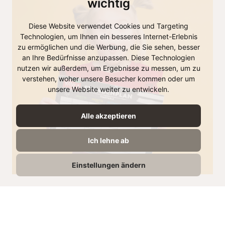
wichtig
Diese Website verwendet Cookies und Targeting
Technologien, um Ihnen ein besseres Internet-Erlebnis
zu ermöglichen und die Werbung, die Sie sehen, besser
an Ihre Bedürfnisse anzupassen. Diese Technologien
nutzen wir außerdem, um Ergebnisse zu messen, um zu
verstehen, woher unsere Besucher kommen oder um
unsere Website weiter zu entwickeln.
Alle akzeptieren
Ich lehne ab
Einstellungen ändern