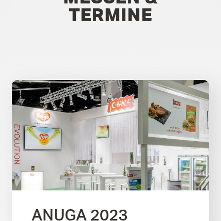
TERMINE
ANUGA 2023