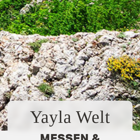
Yayla Welt
MESSEN &