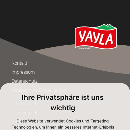
Kontakt
Impressum
Datenschutz
Datenschutz-Einstellungen
Ihre Privatsphäre ist uns
Produktsuche
wichtig
Gewinnspiele
Diese Website verwendet Cookies und Targeting
Produkttester werden
Technologien, um Ihnen ein besseres Internet-Erlebnis