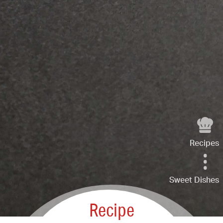
Recipes
Sweet Dishes
Recipe