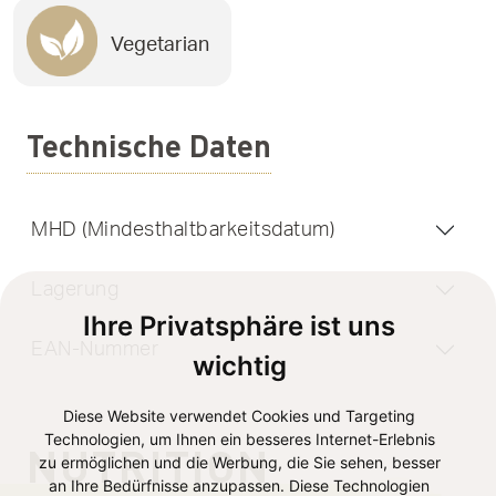
Vegetarian
Technische Daten
MHD (Mindesthaltbarkeitsdatum)
Lagerung
Ihre Privatsphäre ist uns
EAN-Nummer
wichtig
Diese Website verwendet Cookies und Targeting
Technologien, um Ihnen ein besseres Internet-Erlebnis
NUTRITION
zu ermöglichen und die Werbung, die Sie sehen, besser
an Ihre Bedürfnisse anzupassen. Diese Technologien