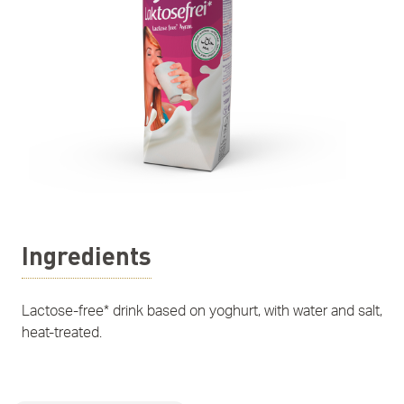
Ingredients
Lactose-free* drink based on yoghurt, with water and salt,
heat-treated.