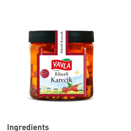
Ingredients