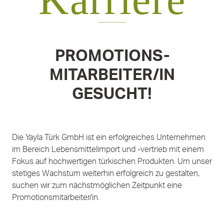
PROMOTIONS-
MITARBEITER/IN
GESUCHT!
Die Yayla Türk GmbH ist ein erfolgreiches Unternehmen
im Bereich Lebensmittelimport und -vertrieb mit einem
Fokus auf hochwertigen türkischen Produkten. Um unser
stetiges Wachstum weiterhin erfolgreich zu gestalten,
suchen wir zum nächstmöglichen Zeitpunkt eine
Promotionsmitarbeiter/in.