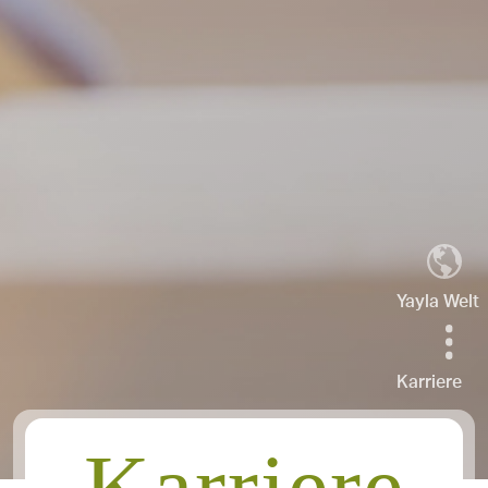
Yayla Welt
Karriere
Karriere