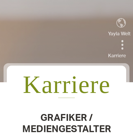
Yayla Welt
Karriere
Karriere
GRAFIKER /
MEDIENGESTALTER