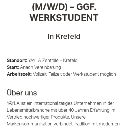
(M/W/D) – GGF.
WERKSTUDENT
In Krefeld
Standort:
YAYLA Zentrale – Krefeld
Start:
Anach Vereinbarung
Arbeitszeit:
Vollzeit, Teilzeit oder Werkstudent möglich
Über uns
YAYLA ist ein international tätiges Unternehmen in der
Lebensmittelbranche mit über 40 Jahren Erfahrung im
Vertrieb hochwertiger Produkte. Unsere
Markenkommunikation verbindet Tradition mit modernen