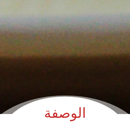
الوصفة