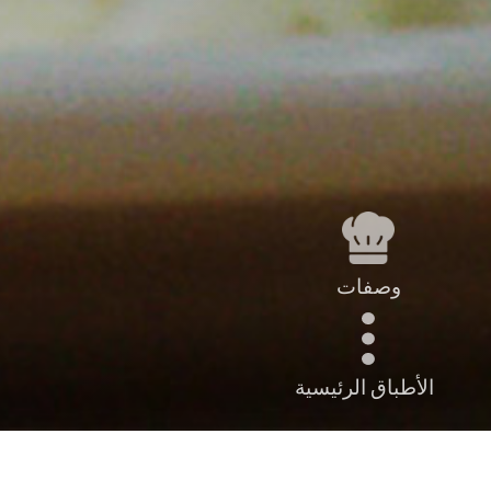
وصفات
الأطباق الرئيسية