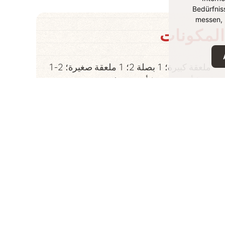
Bedürfnis
messen, 
المكونات
1-2 ملعقة كبيرة؛ 1 بصلة 2؛ 1 ملعقة صغيرة؛
0
1؛ 1 كأس؛ نصف كأس؛ 1 ملعقة صغيرة؛ نصف
ملعقة صغيرة؛ بعض؛