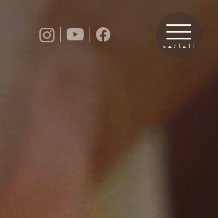
القائمة