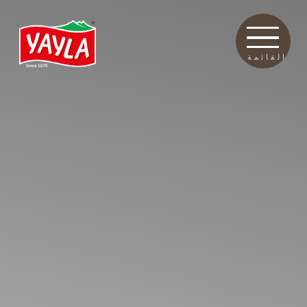
القائمة