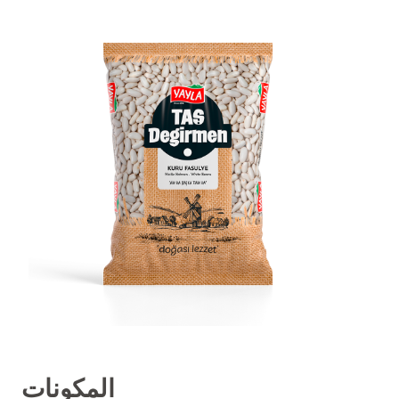
المكونات