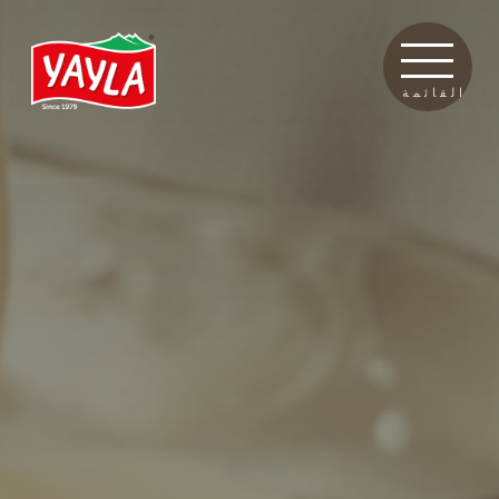
القائمة