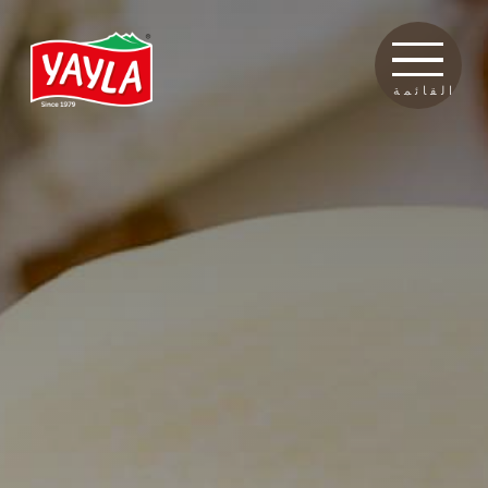
القائمة