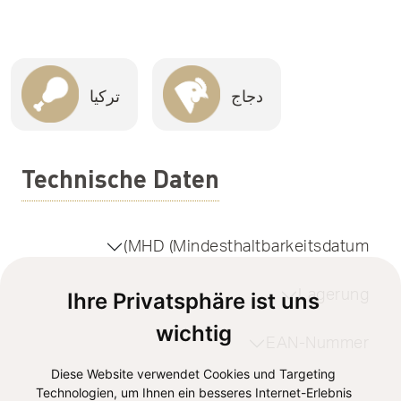
دجاج
تركيا
Technische Daten
MHD (Mindesthaltbarkeitsdatum)
Lagerung
Ihre Privatsphäre ist uns
wichtig
EAN-Nummer
Diese Website verwendet Cookies und Targeting
Technologien, um Ihnen ein besseres Internet-Erlebnis