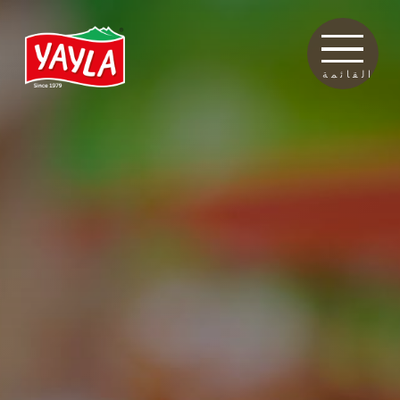
القائمة