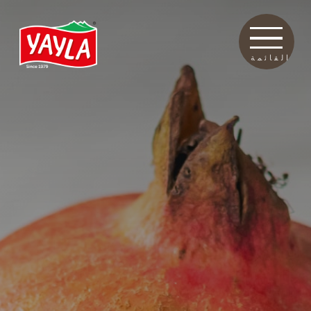
القائمة