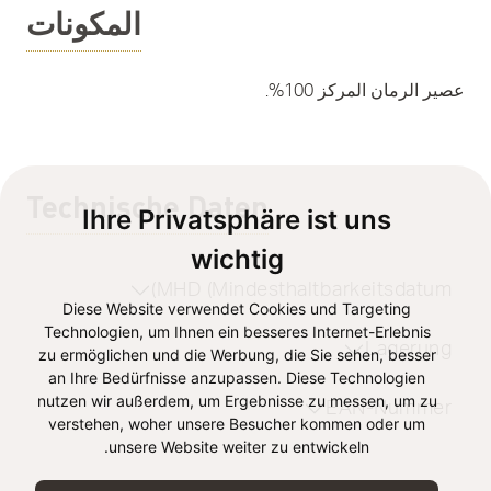
المكونات
عصير الرمان المركز 100%.
Technische Daten
Ihre Privatsphäre ist uns
wichtig
MHD (Mindesthaltbarkeitsdatum)
Diese Website verwendet Cookies und Targeting
Technologien, um Ihnen ein besseres Internet-Erlebnis
Lagerung
zu ermöglichen und die Werbung, die Sie sehen, besser
an Ihre Bedürfnisse anzupassen. Diese Technologien
nutzen wir außerdem, um Ergebnisse zu messen, um zu
EAN-Nummer
verstehen, woher unsere Besucher kommen oder um
unsere Website weiter zu entwickeln.