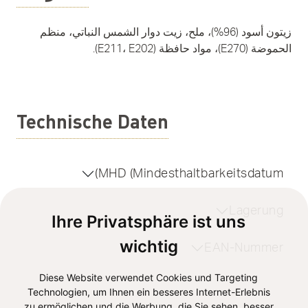
زيتون أسود (96%)، ملح، زيت دوار الشمس النباتي، منظم
الحموضة (E270)، مواد حافظة (E211، E202).
Technische Daten
MHD (Mindesthaltbarkeitsdatum)
Lagerung
Ihre Privatsphäre ist uns
wichtig
EAN-Nummer
Diese Website verwendet Cookies und Targeting
Technologien, um Ihnen ein besseres Internet-Erlebnis
zu ermöglichen und die Werbung, die Sie sehen, besser