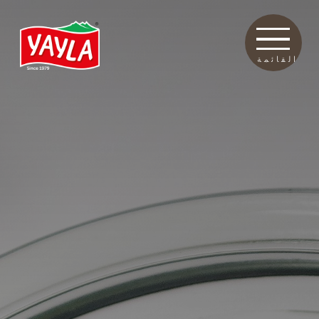
القائمة