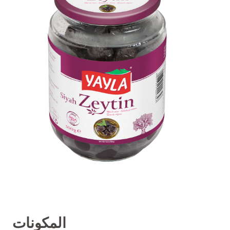
المكونات