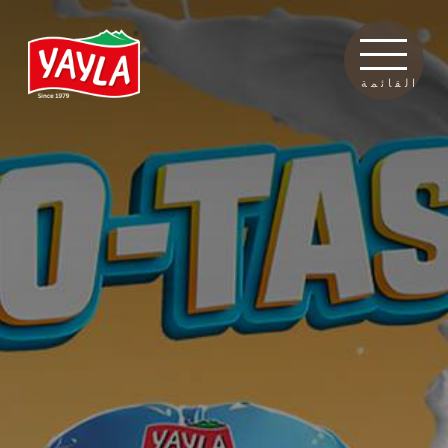
القائمة