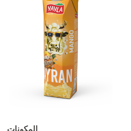
المكونات