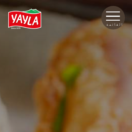
القائمة