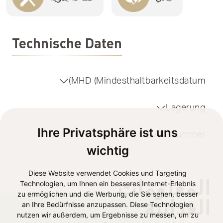
Technische Daten
MHD (Mindesthaltbarkeitsdatum)
Lagerung
Ihre Privatsphäre ist uns
EAN-Nummer
wichtig
Diese Website verwendet Cookies und Targeting
المعلومات
Technologien, um Ihnen ein besseres Internet-Erlebnis
zu ermöglichen und die Werbung, die Sie sehen, besser
الغذائية
an Ihre Bedürfnisse anzupassen. Diese Technologien
nutzen wir außerdem, um Ergebnisse zu messen, um zu