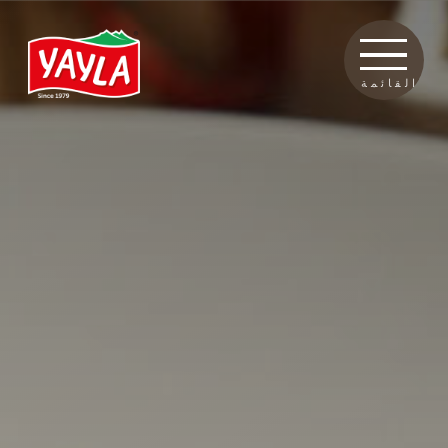
القائمة