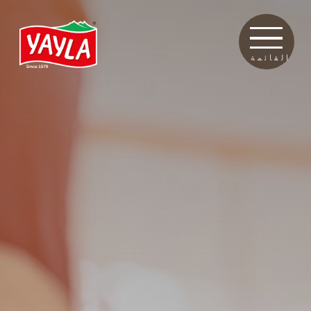
القائمة