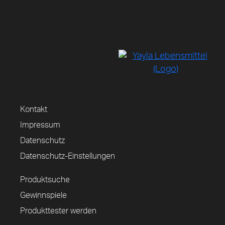
Kontakt
Impressum
Datenschutz
Datenschutz-Einstellungen
Produktsuche
Gewinnspiele
Produkttester werden