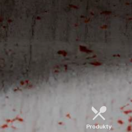
Produkty