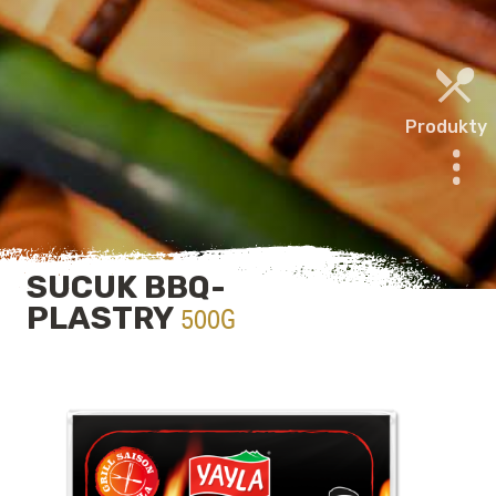
Produkty
SUCUK BBQ-
PLASTRY
500G