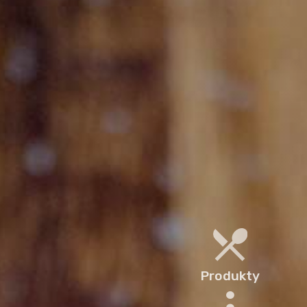
Produkty