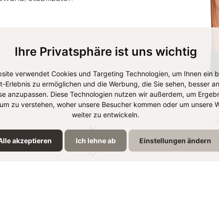
Ihre Privatsphäre ist uns wichtig
site verwendet Cookies und Targeting Technologien, um Ihnen ein 
et-Erlebnis zu ermöglichen und die Werbung, die Sie sehen, besser an
se anzupassen. Diese Technologien nutzen wir außerdem, um Ergebn
um zu verstehen, woher unsere Besucher kommen oder um unsere W
weiter zu entwickeln.
A
Alle akzeptieren
Ich lehne ab
Einstellungen ändern