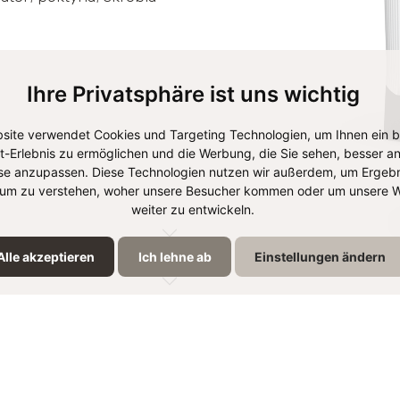
Ihre Privatsphäre ist uns wichtig
site verwendet Cookies und Targeting Technologien, um Ihnen ein 
et-Erlebnis zu ermöglichen und die Werbung, die Sie sehen, besser an
se anzupassen. Diese Technologien nutzen wir außerdem, um Ergebn
um zu verstehen, woher unsere Besucher kommen oder um unsere W
weiter zu entwickeln.
Alle akzeptieren
Ich lehne ab
Einstellungen ändern