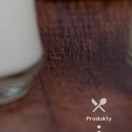
Produkty