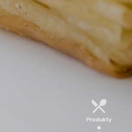
Produkty