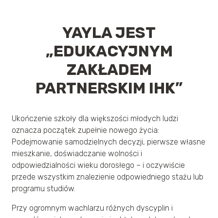
YAYLA JEST
„EDUKACYJNYM
ZAKŁADEM
PARTNERSKIM IHK”
Ukończenie szkoły dla większości młodych ludzi
oznacza początek zupełnie nowego życia:
Podejmowanie samodzielnych decyzji, pierwsze własne
mieszkanie, doświadczanie wolności i
odpowiedzialności wieku dorosłego – i oczywiście
przede wszystkim znalezienie odpowiedniego stażu lub
programu studiów.
Przy ogromnym wachlarzu różnych dyscyplin i