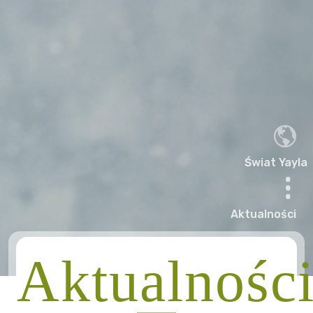
Świat Yayla
Aktualności
Aktualnośc